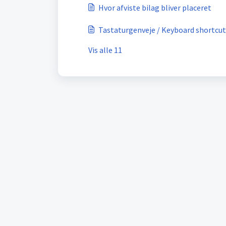
Hvor afviste bilag bliver placeret
Tastaturgenveje / Keyboard shortcut
Vis alle 11